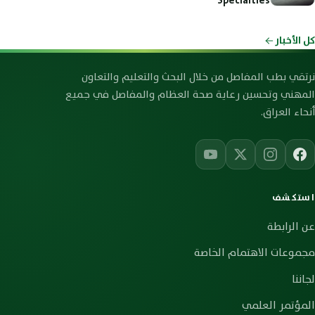
Specialties
كل الأخبار
رابطة صحة العظام والمفاصل العراقية
نرتقي بطب المفاصل من خلال البحث والتعليم والتعاون
المهني وتحسين رعاية صحة العظام والمفاصل في جميع
أنحاء العراق.
استكشف
عن الرابطة
مجموعات الاهتمام الخاصة
لجاننا
المؤتمر العلمي