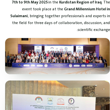
in the
. The
7th to 9th May 2025
Kurdistan Region of Iraq
event took place at the
Grand Millennium Hotel in
, bringing together professionals and experts in
Sulaimani
the field for three days of collaboration, discussion, and
scientific exchange.