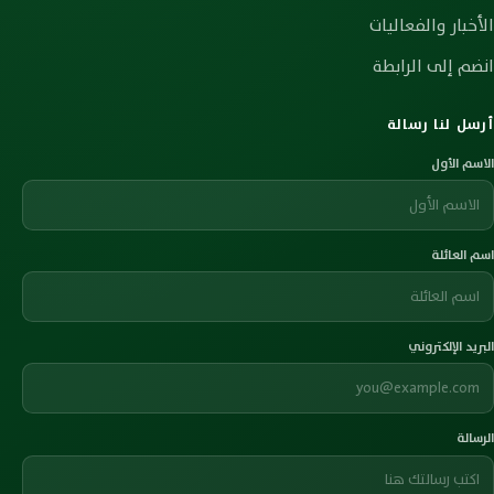
الأخبار والفعاليات
انضم إلى الرابطة
أرسل لنا رسالة
الاسم الأول
اسم العائلة
البريد الإلكتروني
الرسالة