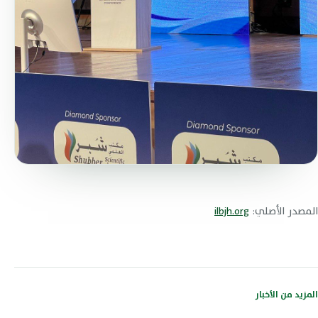
المصدر الأصلي:
ilbjh.org
المزيد من الأخبار