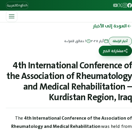
English
العربية
العودة إلى الأخبار
أيار ٢٠٢٥
1
دقائق للقراءة
أخبار الرابطة
مشاركة الخبر
4th International Conference of
the Association of Rheumatology
and Medical Rehabilitation –
Kurdistan Region, Iraq
The
4th International Conference of the Association of
was held from
Rheumatology and Medical Rehabilitation